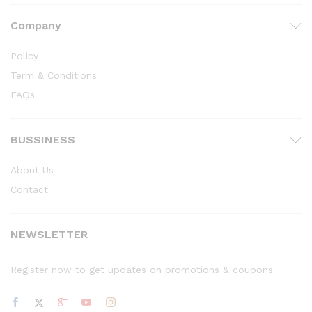
Company
Policy
Term & Conditions
FAQs
BUSSINESS
About Us
Contact
NEWSLETTER
Register now to get updates on promotions & coupons